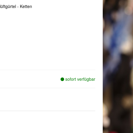
üftgürtel - Ketten
sofort verfügbar