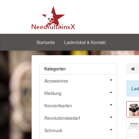
Startseite
Ladenlokal & Kontakt
Kategorien
Accessoires
Lad
Kleidung
Konzertkarten
Revolutionsbedarf
Schmuck