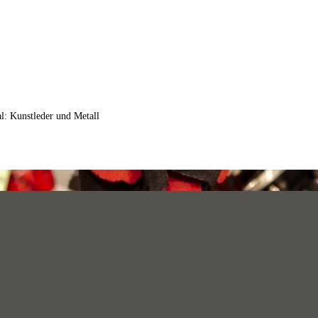
l: Kunstleder und Metall