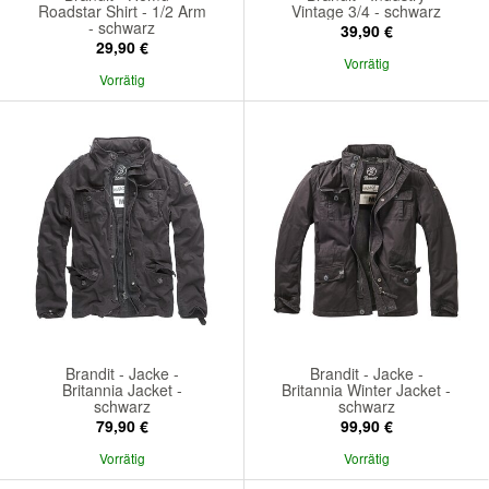
Roadstar Shirt - 1/2 Arm
Vintage 3/4 - schwarz
- schwarz
39,90 €
29,90 €
Vorrätig
Vorrätig
Brandit - Jacke -
Brandit - Jacke -
Britannia Jacket -
Britannia Winter Jacket -
schwarz
schwarz
79,90 €
99,90 €
Vorrätig
Vorrätig