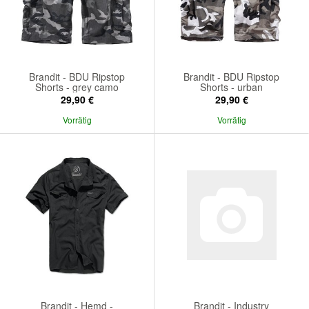
Brandit - BDU Ripstop
Brandit - BDU Ripstop
Shorts - grey camo
Shorts - urban
29,90 €
29,90 €
Vorrätig
Vorrätig
Brandit - Hemd -
Brandit - Industry