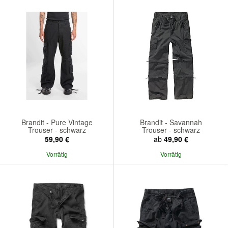
Brandit - Pure Vintage
Brandit - Savannah
Trouser - schwarz
Trouser - schwarz
59,90 €
ab
49,90 €
Vorrätig
Vorrätig