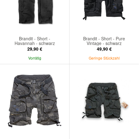
Brandit - Short -
Brandit - Short - Pure
Havannah - schwarz
Vintage - schwarz
29,90 €
49,90 €
Vorrätig
Geringe Stückzahl