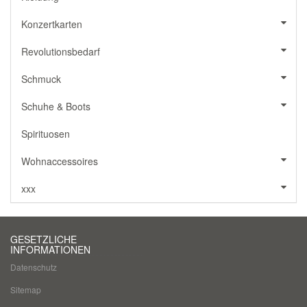
Konzertkarten
Revolutionsbedarf
Schmuck
Schuhe & Boots
Spirituosen
Wohnaccessoires
xxx
GESETZLICHE
INFORMATIONEN
Datenschutz
Sitemap