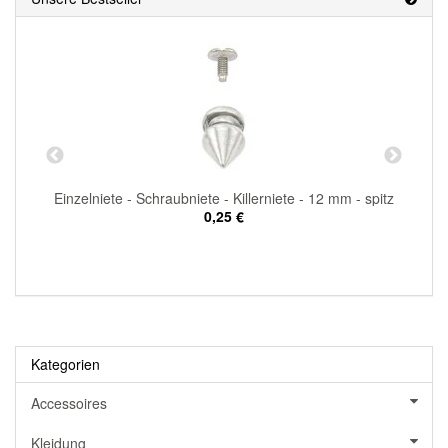
Einzelniete - Schraubniete - Killerniete - 12 mm - spitz
0,25 €
Kategorien
Accessoires
Kleidung