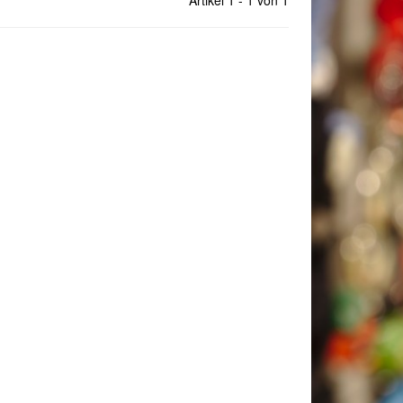
Artikel 1 - 1 von 1