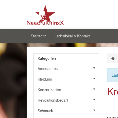
Startseite
Ladenlokal & Kontakt
Kategorien
Accessoires
Lad
Kleidung
Kr
Konzertkarten
Revolutionsbedarf
Schmuck