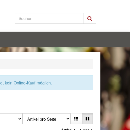
nd, kein Online-Kauf möglich.