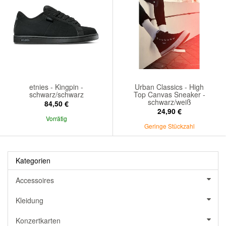
etnies - Kingpin -
Urban Classics - High
schwarz/schwarz
Top Canvas Sneaker -
schwarz/weiß
84,50 €
24,90 €
Vorrätig
Geringe Stückzahl
Kategorien
Accessoires
Kleidung
Konzertkarten