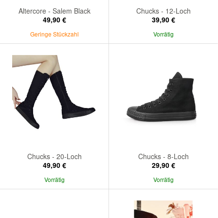
Altercore - Salem Black
Chucks - 12-Loch
49,90 €
39,90 €
Geringe Stückzahl
Vorrätig
Chucks - 20-Loch
Chucks - 8-Loch
49,90 €
29,90 €
Vorrätig
Vorrätig