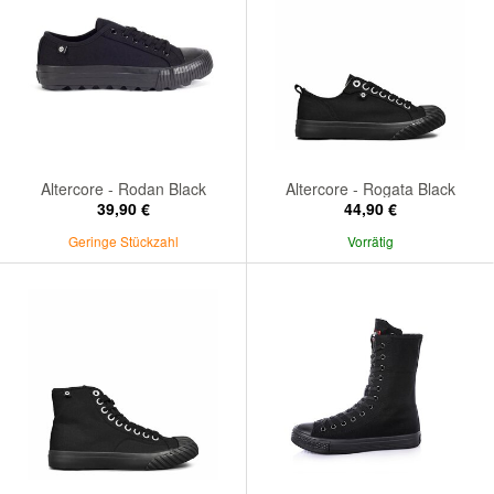
Altercore - Rodan Black
Altercore - Rogata Black
39,90 €
44,90 €
Geringe Stückzahl
Vorrätig