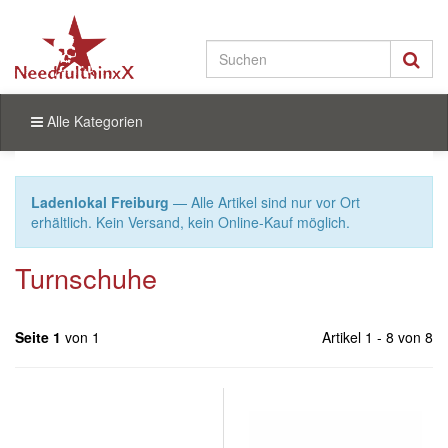
Alle Kategorien
Ladenlokal Freiburg
— Alle Artikel sind nur vor Ort
erhältlich. Kein Versand, kein Online-Kauf möglich.
Turnschuhe
Seite 1
von 1
Artikel 1 - 8 von 8