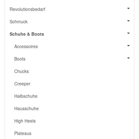
Revolutionsbedarf
Schmuck
Schuhe & Boots
Accessoires
Boots
Chucks
Creeper
Halbschuhe
Hausschuhe
High Heels
Plateaus