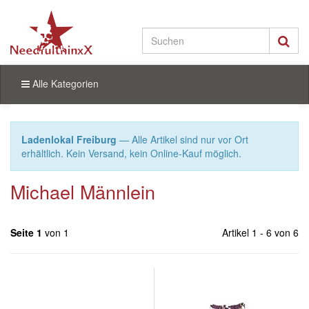
Alle Kategorien
Ladenlokal Freiburg
— Alle Artikel sind nur vor Ort
erhältlich. Kein Versand, kein Online-Kauf möglich.
Michael Männlein
Seite 1
von 1
Artikel 1 - 6 von 6