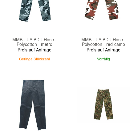
MMB - US BDU Hose -
MMB - US BDU Hose -
Polycotton - metro
Polycotton - red-camo
Preis auf Anfrage
Preis auf Anfrage
Geringe Stückzahl
Vorrätig