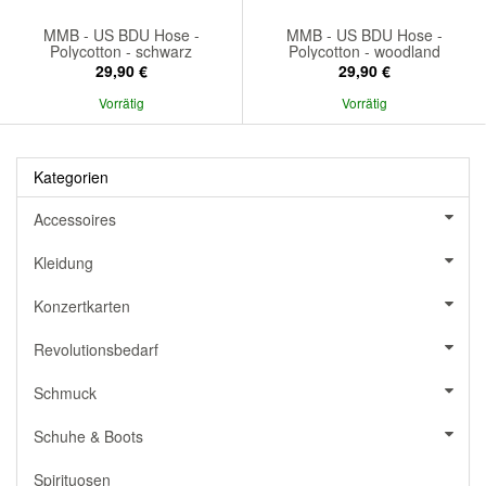
MMB - US BDU Hose -
MMB - US BDU Hose -
Polycotton - schwarz
Polycotton - woodland
29,90 €
29,90 €
Vorrätig
Vorrätig
Kategorien
Accessoires
Kleidung
Konzertkarten
Revolutionsbedarf
Schmuck
Schuhe & Boots
Spirituosen