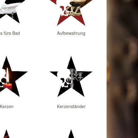
es fürs Bad
Aufbewahrung
Kerzen
Kerzenständer