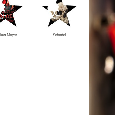
kus Mayer
Schädel