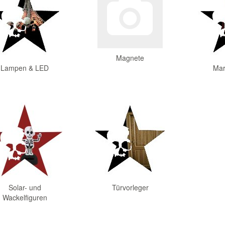
Magnete
Lampen & LED
Mar
Solar- und
Türvorleger
Wackelfiguren