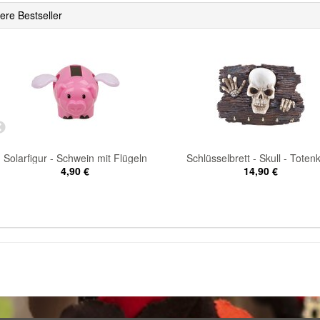
ere Bestseller
Solarfigur - Schwein mit Flügeln
Schlüsselbrett - Skull - Toten
4,90 €
14,90 €