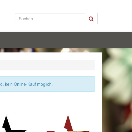
nd, kein Online-Kauf möglich.