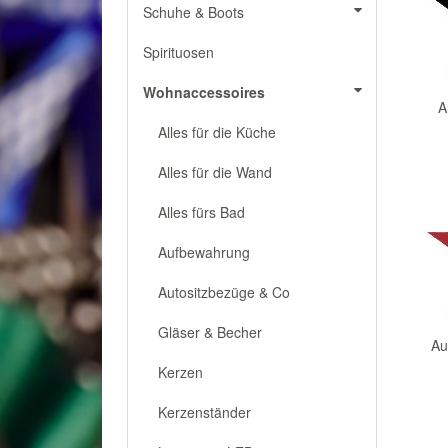
Schuhe & Boots
Spirituosen
Wohnaccessoires
A
Alles für die Küche
Alles für die Wand
Alles fürs Bad
Aufbewahrung
Autositzbezüge & Co
Gläser & Becher
Au
Kerzen
Kerzenständer