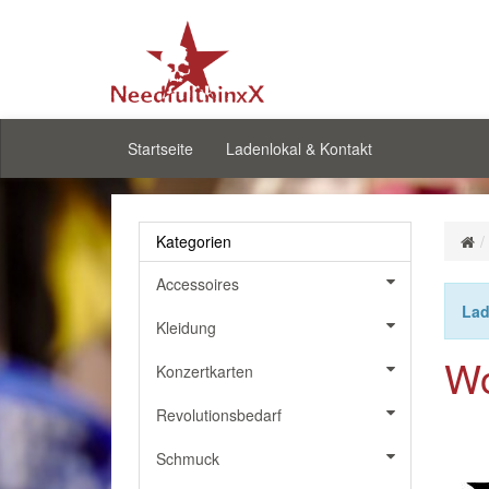
Startseite
Ladenlokal & Kontakt
Kategorien
Accessoires
Lad
Kleidung
Wo
Konzertkarten
Revolutionsbedarf
Schmuck