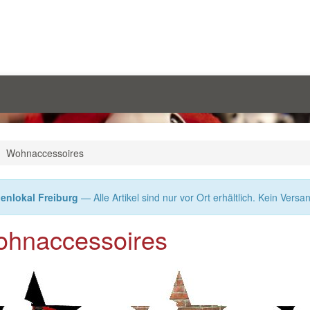
Wohnaccessoires
enlokal Freiburg
— Alle Artikel sind nur vor Ort erhältlich. Kein Versa
hnaccessoires