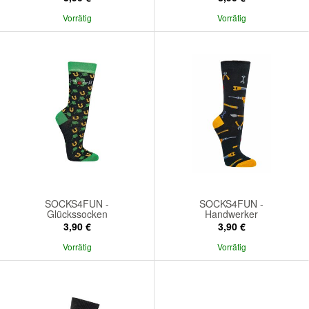
Vorrätig
Vorrätig
SOCKS4FUN -
SOCKS4FUN -
Glückssocken
Handwerker
3,90 €
3,90 €
Vorrätig
Vorrätig