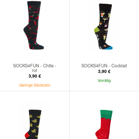
SOCKS4FUN - Chilis -
SOCKS4FUN - Cocktail
rot
3,90 €
3,90 €
Vorrätig
Geringe Stückzahl