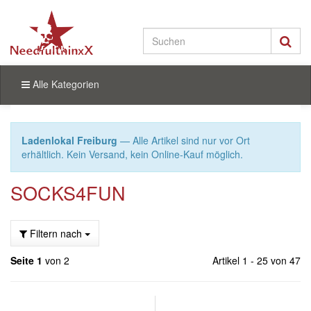
Alle Kategorien
Ladenlokal Freiburg
— Alle Artikel sind nur vor Ort
erhältlich. Kein Versand, kein Online-Kauf möglich.
SOCKS4FUN
Filtern nach
Seite 1
von 2
Artikel 1 - 25 von 47