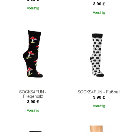
3,90 €
Vorrätig
Vorrätig
SOCKS4FUN -
SOCKS4FUN - Fußball
Fliegenpilz
3,90 €
3,90 €
Vorrätig
Vorrätig