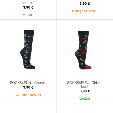
gestreift
3,90 €
3,90 €
Geringe Stückzahl
Vorrätig
SOCKS4FUN - Chemie
SOCKS4FUN - Chilis -
bunt
3,90 €
3,90 €
Geringe Stückzahl
Vorrätig