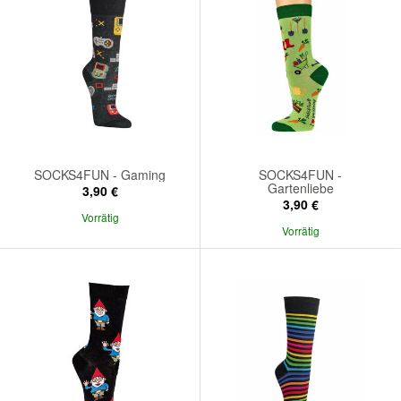
SOCKS4FUN - Gaming
SOCKS4FUN -
Gartenliebe
3,90 €
3,90 €
Vorrätig
Vorrätig