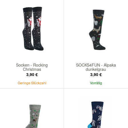
Socken - Rocking
SOCKS4FUN - Alpaka
Christmas
dunkelgrau
3,90 €
3,90 €
Geringe Stückzahl
Vorrätig