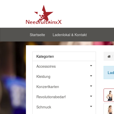
Startseite
Ladenlokal & Kontakt
Kategorien
Accessoires
Lad
Kleidung
Konzertkarten
Revolutionsbedarf
Schmuck