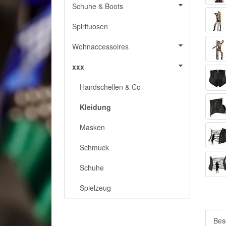
Schuhe & Boots
Spirituosen
Wohnaccessoires
xxx
Handschellen & Co
Kleidung
Masken
Schmuck
Schuhe
Spielzeug
Bes