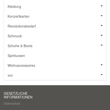
Kleidung
Konzertkarten
Revolutionsbedarf
Schmuck
Schuhe & Boots
Spirituosen
Wohnaccessoires
xxx
GESETZLICHE
INFORMATIONEN
Datenschutz