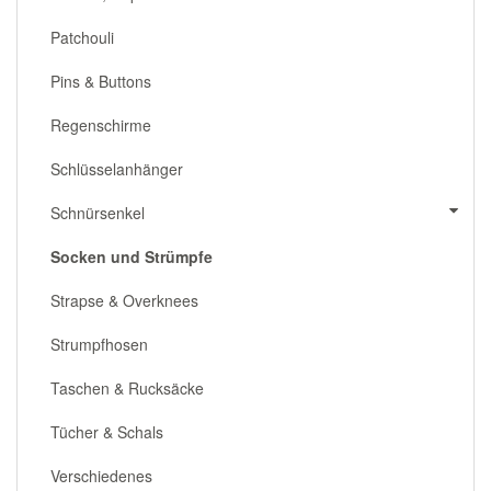
Patchouli
Pins & Buttons
Regenschirme
Schlüsselanhänger
Schnürsenkel
Socken und Strümpfe
Strapse & Overknees
Strumpfhosen
Taschen & Rucksäcke
Tücher & Schals
Verschiedenes