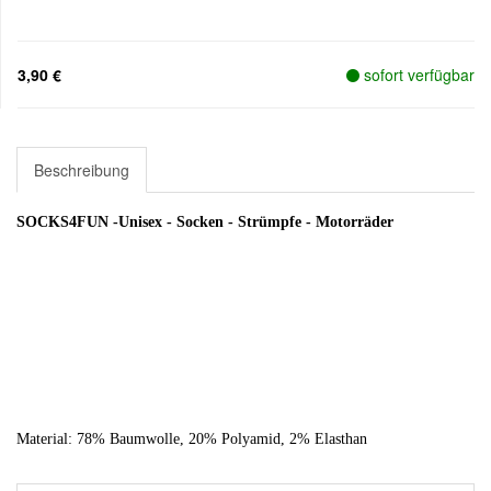
3,90 €
sofort verfügbar
Beschreibung
SOCKS4FUN -Unisex - Socken - Strümpfe - Motorräder
Material: 78% Baumwolle, 20% Polyamid, 2% Elasthan