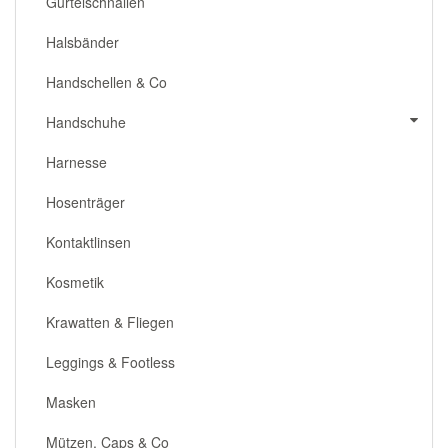
Gürtelschnallen
Halsbänder
Handschellen & Co
Handschuhe
Harnesse
Hosenträger
Kontaktlinsen
Kosmetik
Krawatten & Fliegen
Leggings & Footless
Masken
Mützen, Caps & Co