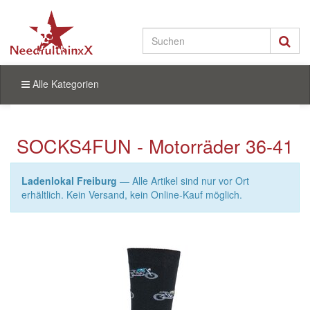
Alle Kategorien
SOCKS4FUN - Motorräder 36-41
Ladenlokal Freiburg
— Alle Artikel sind nur vor Ort
erhältlich. Kein Versand, kein Online-Kauf möglich.