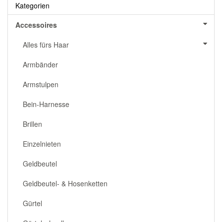
Kategorien
Accessoires
Alles fürs Haar
Armbänder
Armstulpen
Bein-Harnesse
Brillen
Einzelnieten
Geldbeutel
Geldbeutel- & Hosenketten
Gürtel