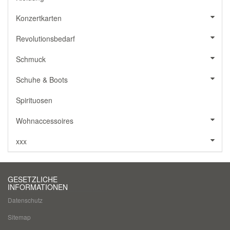
Konzertkarten
Revolutionsbedarf
Schmuck
Schuhe & Boots
Spirituosen
Wohnaccessoires
xxx
GESETZLICHE
INFORMATIONEN
Datenschutz
Sitemap