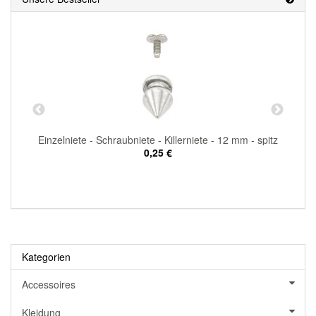
Einzelniete - Schraubniete - Killerniete - 12 mm - spitz
0,25 €
Kategorien
Accessoires
Kleidung