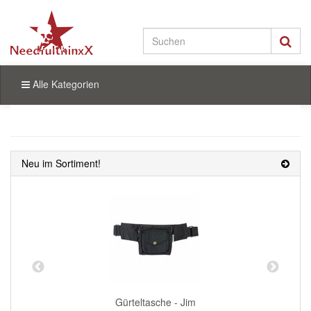
Alle Kategorien
Neu im Sortiment!
Gürteltasche - Jim