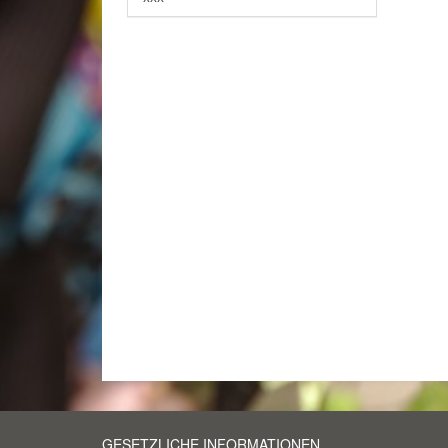
GESETZLICHE INFORMATIONEN