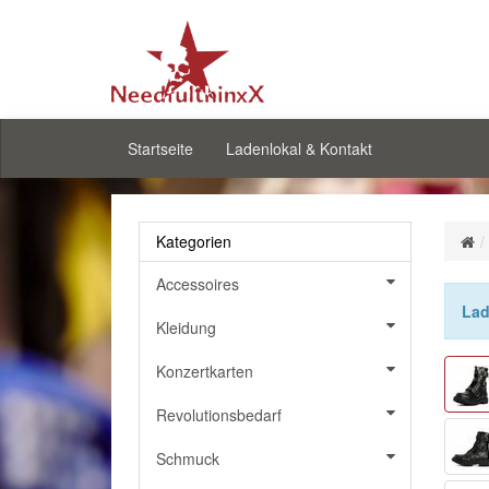
Startseite
Ladenlokal & Kontakt
Kategorien
Accessoires
Lad
Kleidung
Konzertkarten
Revolutionsbedarf
Schmuck