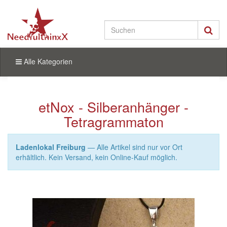
Alle Kategorien
etNox - Silberanhänger -
Tetragrammaton
Ladenlokal Freiburg
— Alle Artikel sind nur vor Ort
erhältlich. Kein Versand, kein Online-Kauf möglich.