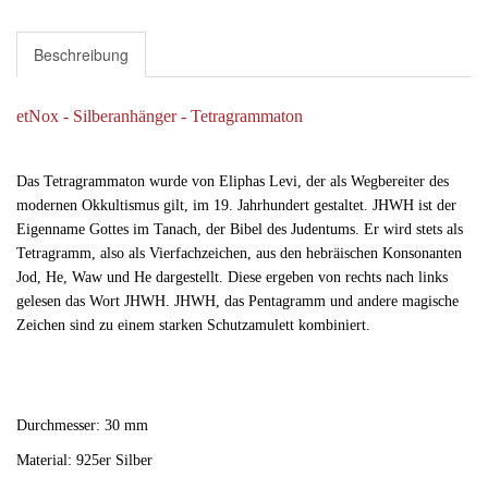
Beschreibung
etNox - Silberanhänger - Tetragrammaton
Das Tetragrammaton wurde von Eliphas Levi, der als Wegbereiter des
modernen Okkultismus gilt, im 19. Jahrhundert gestaltet. JHWH ist der
Eigenname Gottes im Tanach, der Bibel des Judentums. Er wird stets als
Tetragramm, also als Vierfachzeichen, aus den hebräischen Konsonanten
Jod, He, Waw und He dargestellt. Diese ergeben von rechts nach links
gelesen das Wort JHWH. JHWH, das Pentagramm und andere magische
Zeichen sind zu einem starken Schutzamulett kombiniert.
Durchmesser: 30 mm
Material: 925er Silber