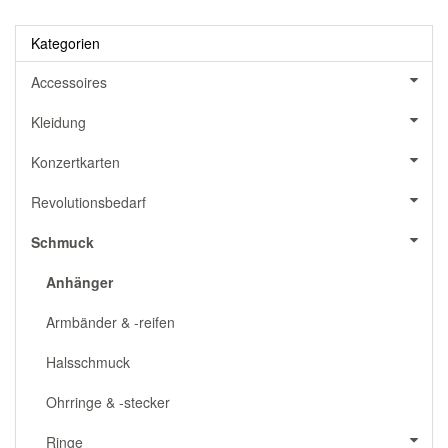
Kategorien
Accessoires
Kleidung
Konzertkarten
Revolutionsbedarf
Schmuck
Anhänger
Armbänder & -reifen
Halsschmuck
Ohrringe & -stecker
Ringe