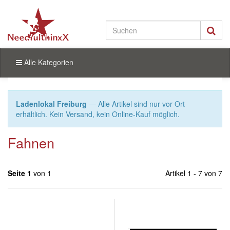
Alle Kategorien
Ladenlokal Freiburg
— Alle Artikel sind nur vor Ort
erhältlich. Kein Versand, kein Online-Kauf möglich.
Fahnen
Seite 1
von 1
Artikel 1 - 7 von 7