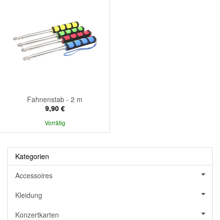
Fahnenstab - 2 m
9,90 €
Vorrätig
Kategorien
Accessoires
Kleidung
Konzertkarten