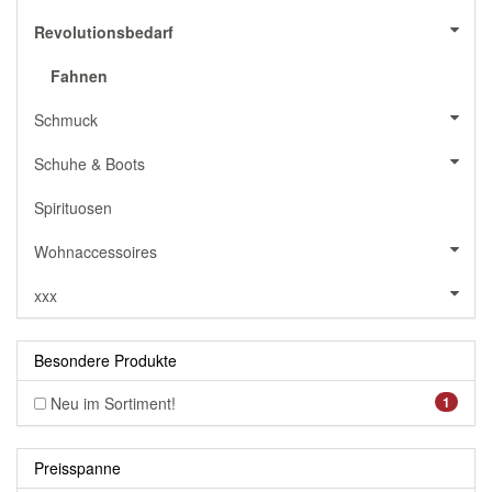
Revolutionsbedarf
Fahnen
Schmuck
Schuhe & Boots
Spirituosen
Wohnaccessoires
xxx
Besondere Produkte
Neu im Sortiment!
1
Preisspanne