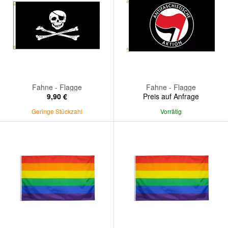
Fahne - Flagge
Fahne - Flagge
9,90 €
Preis auf Anfrage
Geringe Stückzahl
Vorrätig