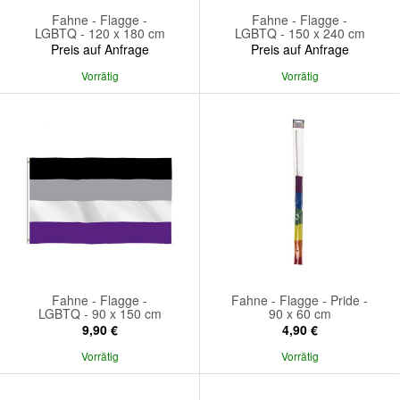
Fahne - Flagge -
Fahne - Flagge -
LGBTQ - 120 x 180 cm
LGBTQ - 150 x 240 cm
Preis auf Anfrage
Preis auf Anfrage
Vorrätig
Vorrätig
Fahne - Flagge -
Fahne - Flagge - Pride -
LGBTQ - 90 x 150 cm
90 x 60 cm
9,90 €
4,90 €
Vorrätig
Vorrätig