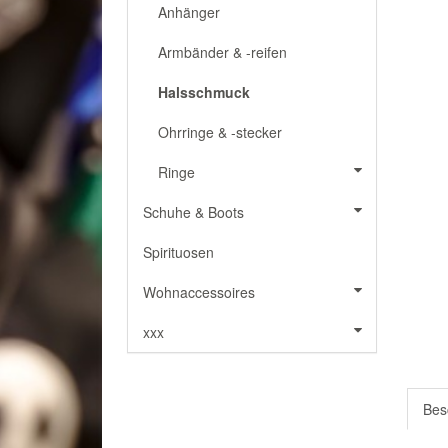
Anhänger
Armbänder & -reifen
Halsschmuck
Ohrringe & -stecker
Ringe
Schuhe & Boots
Spirituosen
Wohnaccessoires
xxx
Bes