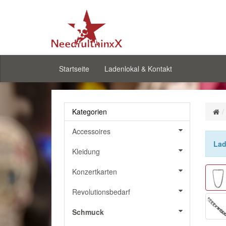
Startseite
Ladenlokal & Kontakt
Kategorien
Accessoires
Lad
Kleidung
Konzertkarten
Revolutionsbedarf
Schmuck