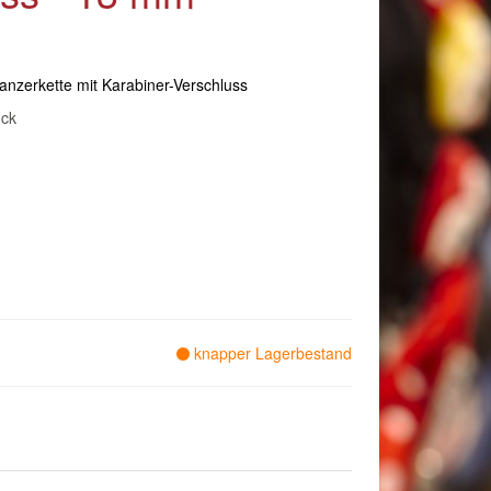
Panzerkette mit Karabiner-Verschluss
ck
knapper Lagerbestand