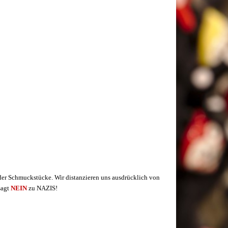
der Schmuckstücke. Wir distanzieren uns ausdrücklich von
sagt
NEIN
zu NAZIS!