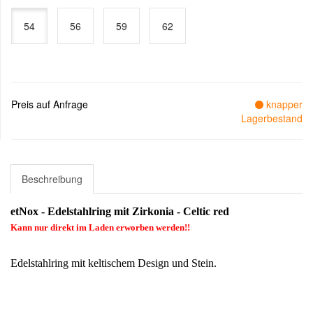
54
56
59
62
Preis auf Anfrage
knapper
Lagerbestand
Beschreibung
etNox - Edelstahlring mit Zirkonia - Celtic red
Kann nur direkt im Laden erworben werden!!
Edelstahlring mit keltischem Design und Stein.