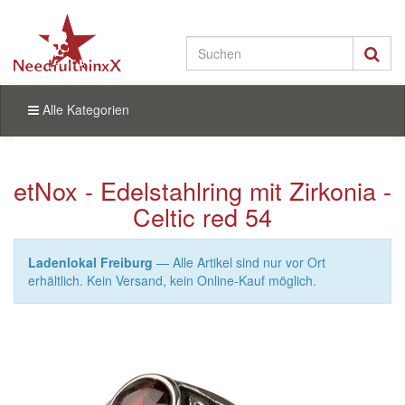
Alle Kategorien
etNox - Edelstahlring mit Zirkonia -
Celtic red 54
Ladenlokal Freiburg
— Alle Artikel sind nur vor Ort
erhältlich. Kein Versand, kein Online-Kauf möglich.