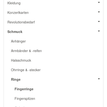
Kleidung
Konzertkarten
Revolutionsbedarf
Schmuck
Anhänger
Armbänder & -reifen
Halsschmuck
Ohrringe & -stecker
Ringe
Fingerringe
Fingerspitzen