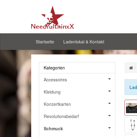
Startseite
Ladenlokal & Kontakt
Kategorien
Accessoires
Lad
Kleidung
Konzertkarten
Revolutionsbedarf
Schmuck