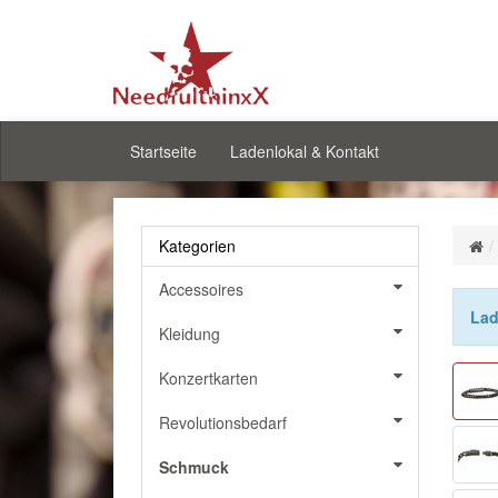
Startseite
Ladenlokal & Kontakt
Kategorien
Accessoires
Lad
Kleidung
Konzertkarten
Revolutionsbedarf
Schmuck