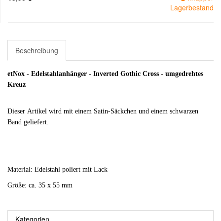
Lagerbestand
Beschreibung
etNox - Edelstahlanhänger - Inverted Gothic Cross - umgedrehtes
Kreuz
Dieser Artikel wird mit einem Satin-Säckchen und einem schwarzen
Band geliefert.
Material: Edelstahl poliert mit Lack
Größe: ca. 35 x 55 mm
Kategorien