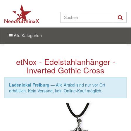
Alle Kategorien
etNox - Edelstahlanhänger -
Inverted Gothic Cross
Ladenlokal Freiburg
— Alle Artikel sind nur vor Ort
erhältlich. Kein Versand, kein Online-Kauf möglich.