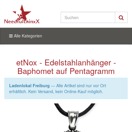
Alle Kategorien
etNox - Edelstahlanhänger -
Baphomet auf Pentagramm
Ladenlokal Freiburg
— Alle Artikel sind nur vor Ort
erhältlich. Kein Versand, kein Online-Kauf möglich.