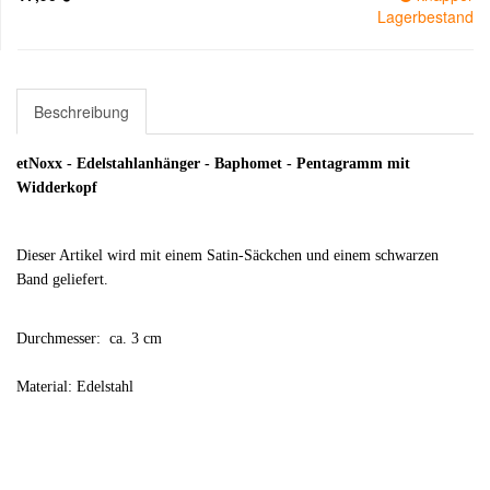
Lagerbestand
Beschreibung
etNoxx - Edelstahlanhänger - Baphomet - Pentagramm mit
Widderkopf
Dieser Artikel wird mit einem Satin-Säckchen und einem schwarzen
Band geliefert.
Durchmesser:
ca. 3 cm
Material: Edelstahl