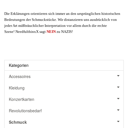
Die Erklärungen orientieren sich immer an den ursprünglichen historischen
Bedeutungen der Schmuckstücke. Wir distanzieren uns ausdrücklich von
jeder Art mißbräuchlicher Interpretation vor allem durch die rechte
Szene! NeedfulthinxX sagt
NEIN
zu NAZIS!
Kategorien
Accessoires
Kleidung
Konzertkarten
Revolutionsbedarf
Schmuck