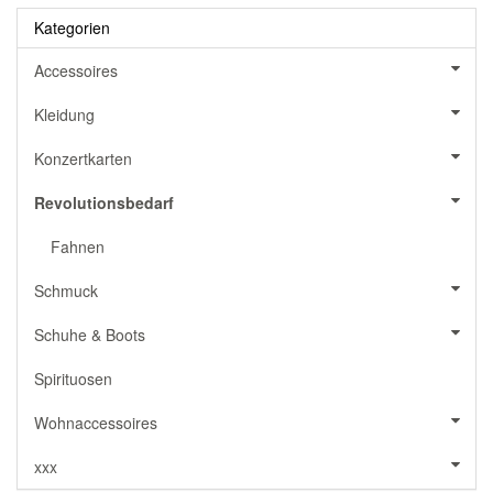
Kategorien
Accessoires
Kleidung
Konzertkarten
Revolutionsbedarf
Fahnen
Schmuck
Schuhe & Boots
Spirituosen
Wohnaccessoires
xxx