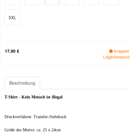
5XL
17,90 €
knapper
Lagerbestand
Beschreibung
T-Shirt - Kein Mensch ist illegal
Druckverfahren: Transfer-Siebdruck
Größe des Motivs: ca. 25 x 24cm