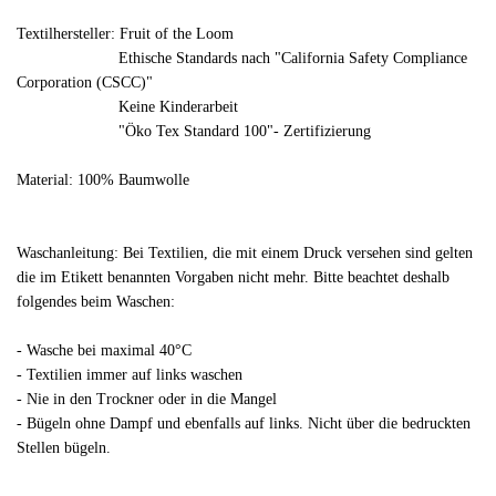
Textilhersteller: Fruit of the Loom
Ethische Standards nach "California Safety Compliance
Corporation (CSCC)"
Keine Kinderarbeit
"Öko Tex Standard 100"- Zertifizierung
Material: 100% Baumwolle
Waschanleitung: Bei Textilien, die mit einem Druck versehen sind gelten
die im Etikett benannten Vorgaben nicht mehr. Bitte beachtet deshalb
folgendes beim Waschen:
- Wasche bei maximal 40°C
- Textilien immer auf links waschen
- Nie in den Trockner oder in die Mangel
- Bügeln ohne Dampf und ebenfalls auf links. Nicht über die bedruckten
Stellen bügeln.