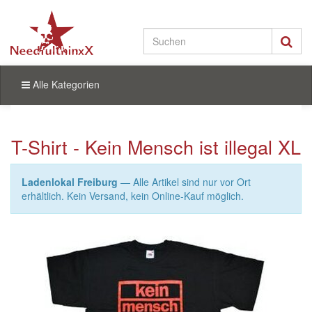
Alle Kategorien
T-Shirt - Kein Mensch ist illegal XL
Ladenlokal Freiburg
— Alle Artikel sind nur vor Ort
erhältlich. Kein Versand, kein Online-Kauf möglich.