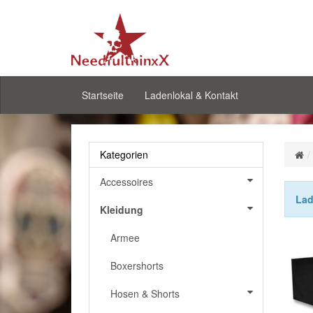
Startseite
Ladenlokal & Kontakt
Kategorien
Accessoires
Lad
Kleidung
Armee
Boxershorts
Hosen & Shorts