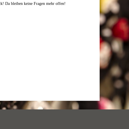
k! Da bleiben keine Fragen mehr offen!