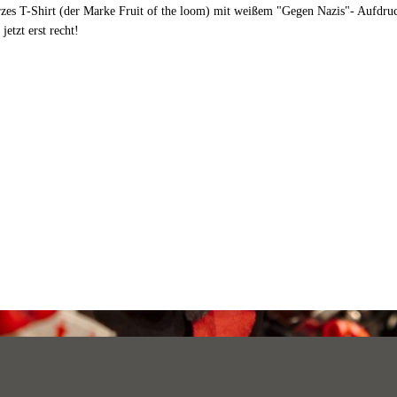
zes T-Shirt (der Marke Fruit of the loom) mit weißem "Gegen Nazis"- Aufdruc
 jetzt erst recht!