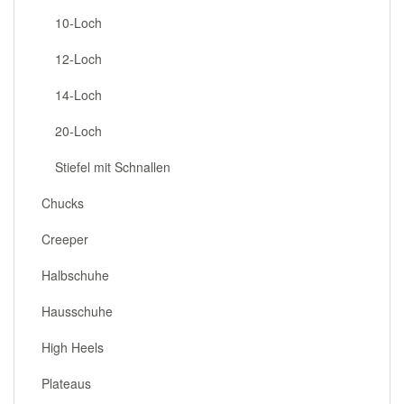
10-Loch
12-Loch
14-Loch
20-Loch
Stiefel mit Schnallen
Chucks
Creeper
Halbschuhe
Hausschuhe
High Heels
Plateaus