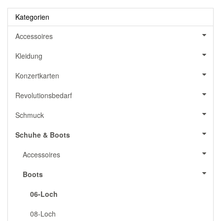
Kategorien
Accessoires
Kleidung
Konzertkarten
Revolutionsbedarf
Schmuck
Schuhe & Boots
Accessoires
Boots
06-Loch
08-Loch