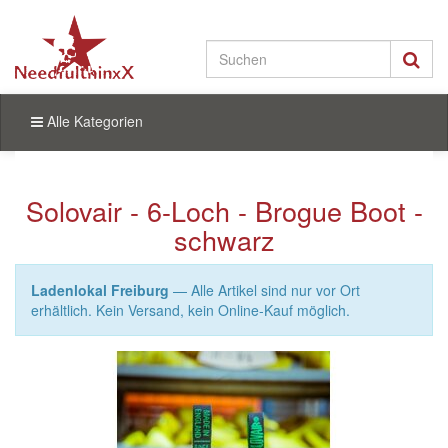
Alle Kategorien
Solovair - 6-Loch - Brogue Boot -
schwarz
Ladenlokal Freiburg
— Alle Artikel sind nur vor Ort
erhältlich. Kein Versand, kein Online-Kauf möglich.