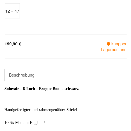
12 = 47
199,90 €
knapper
Lagerbestand
Beschreibung
Solovair - 6-Loch - Brogue Boot - schwarz
Handgefertigter und rahmengenähter Stiefel.
100% Made in England!