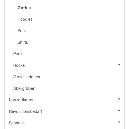
Gothic
Hoodies
Punk
Shirts
Punk
Röcke
Verschiedenes
Übergrößen
Konzertkarten
Revolutionsbedarf
Schmuck