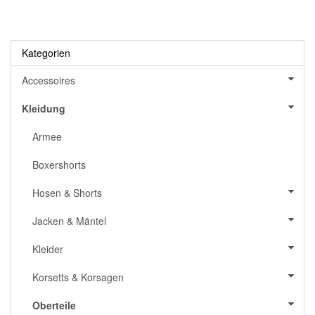
Kategorien
Accessoires
Kleidung
Armee
Boxershorts
Hosen & Shorts
Jacken & Mäntel
Kleider
Korsetts & Korsagen
Oberteile