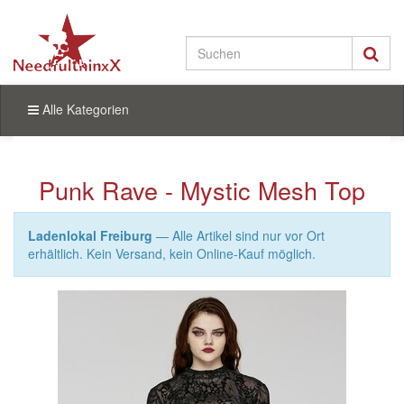
Alle Kategorien
Punk Rave - Mystic Mesh Top
Ladenlokal Freiburg
— Alle Artikel sind nur vor Ort
erhältlich. Kein Versand, kein Online-Kauf möglich.