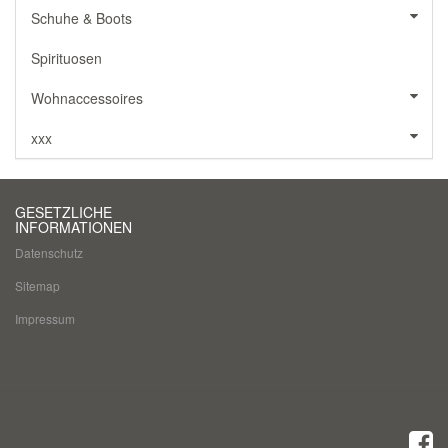
Schuhe & Boots
Spirituosen
Wohnaccessoires
xxx
GESETZLICHE
INFORMATIONEN
Datenschutz
Sitemap
Impressum