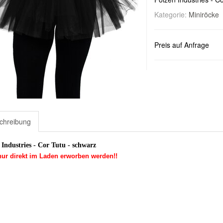
Kategorie:
Miniröcke
Preis auf Anfrage
chreibung
 Industries - Cor Tutu - schwarz
ur direkt im Laden erworben werden!!