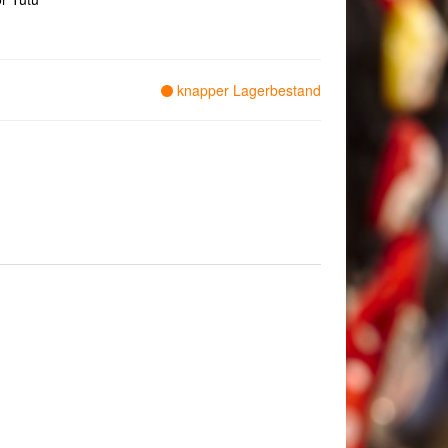
knapper Lagerbestand