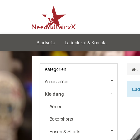
Startseite
Ladenlokal & Kontakt
Kategorien
Accessoires
Lad
Kleidung
Armee
Boxershorts
Hosen & Shorts