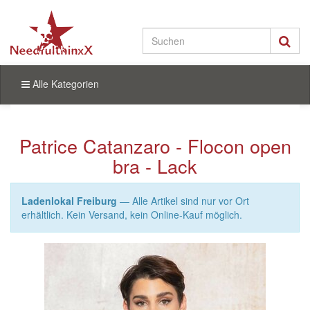
Alle Kategorien
Patrice Catanzaro - Flocon open
bra - Lack
Ladenlokal Freiburg
— Alle Artikel sind nur vor Ort
erhältlich. Kein Versand, kein Online-Kauf möglich.