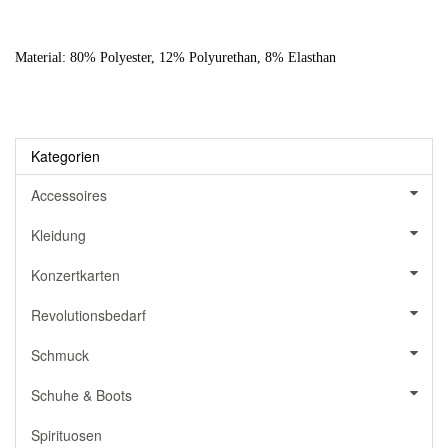
Material: 80% Polyester, 12% Polyurethan, 8% Elasthan
Kategorien
Accessoires
Kleidung
Konzertkarten
Revolutionsbedarf
Schmuck
Schuhe & Boots
Spirituosen