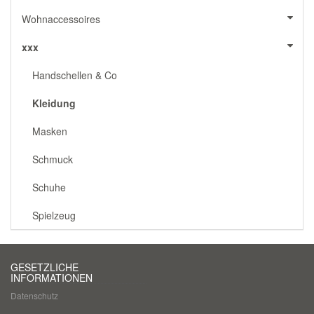
Wohnaccessoires
xxx
Handschellen & Co
Kleidung
Masken
Schmuck
Schuhe
Spielzeug
GESETZLICHE
INFORMATIONEN
Datenschutz