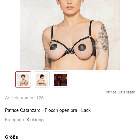
Patrice Catanzaro
Artikelnummer:
1261
Patrice Catanzaro - Flocon open bra - Lack
Kategorie:
Kleidung
Größe