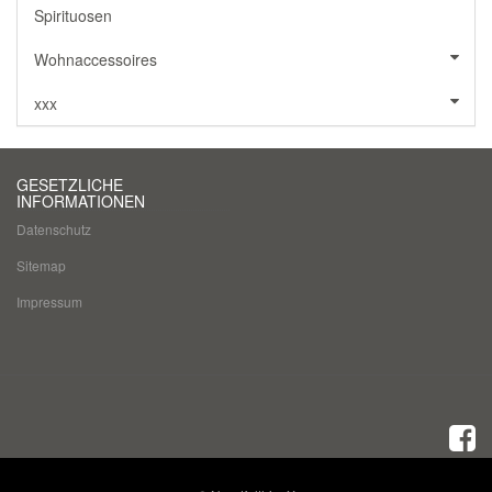
Spirituosen
Wohnaccessoires
xxx
GESETZLICHE
INFORMATIONEN
Datenschutz
Sitemap
Impressum