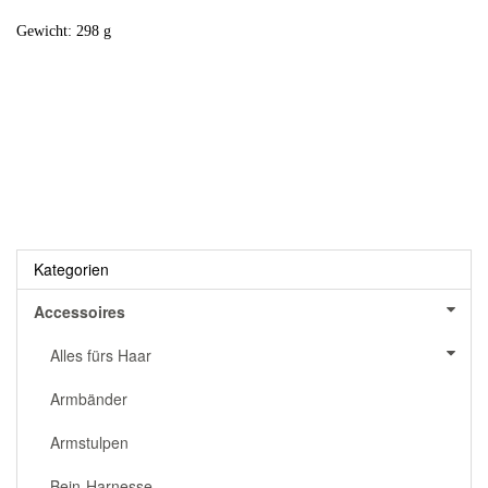
Gewicht: 298 g
Kategorien
Accessoires
Alles fürs Haar
Armbänder
Armstulpen
Bein-Harnesse