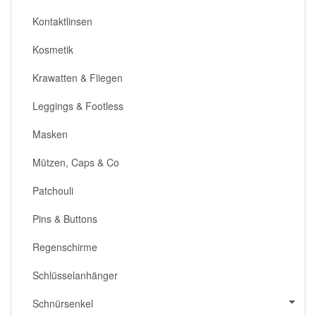
Kontaktlinsen
Kosmetik
Krawatten & Fliegen
Leggings & Footless
Masken
Mützen, Caps & Co
Patchouli
Pins & Buttons
Regenschirme
Schlüsselanhänger
Schnürsenkel