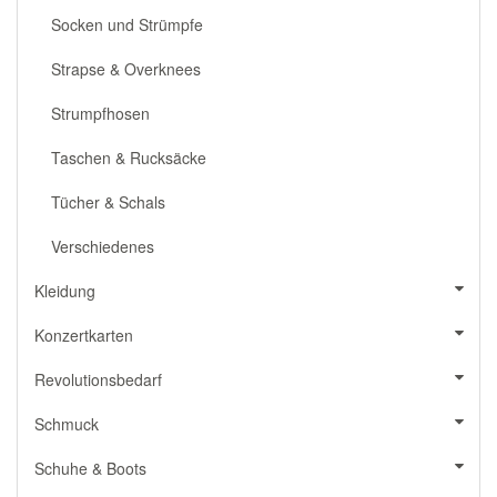
Socken und Strümpfe
Strapse & Overknees
Strumpfhosen
Taschen & Rucksäcke
Tücher & Schals
Verschiedenes
Kleidung
Konzertkarten
Revolutionsbedarf
Schmuck
Schuhe & Boots