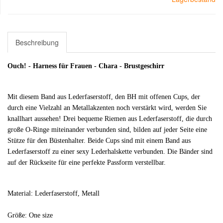
Beschreibung
Ouch! - Harness für Frauen - Chara - Brustgeschirr
Mit diesem Band aus Lederfaserstoff, den BH mit offenen Cups, der
durch eine Vielzahl an Metallakzenten noch verstärkt wird, werden Sie
knallhart aussehen! Drei bequeme Riemen aus Lederfaserstoff, die durch
große O-Ringe miteinander verbunden sind, bilden auf jeder Seite eine
Stütze für den Büstenhalter. Beide Cups sind mit einem Band aus
Lederfaserstoff zu einer sexy Lederhalskette verbunden. Die Bänder sind
auf der Rückseite für eine perfekte Passform verstellbar.
Material: Lederfaserstoff, Metall
Größe: One size