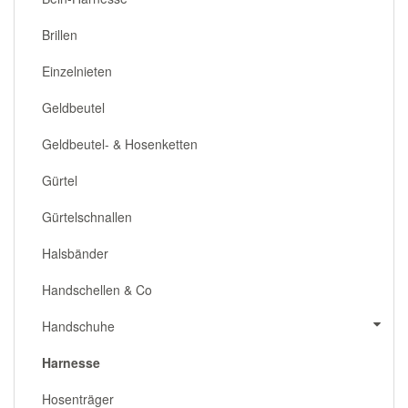
Brillen
Einzelnieten
Geldbeutel
Geldbeutel- & Hosenketten
Gürtel
Gürtelschnallen
Halsbänder
Handschellen & Co
Handschuhe
Harnesse
Hosenträger