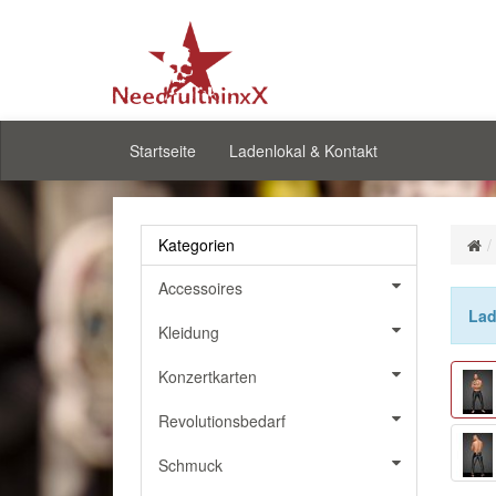
Startseite
Ladenlokal & Kontakt
Kategorien
Accessoires
Lad
Kleidung
Konzertkarten
Revolutionsbedarf
Schmuck