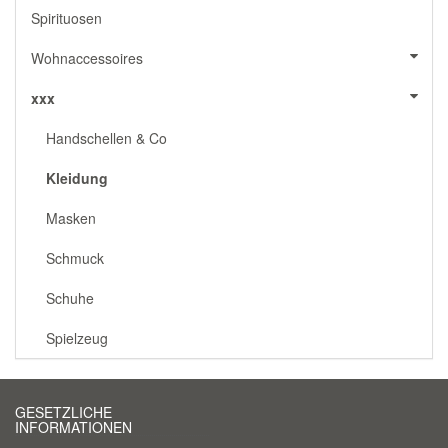
Spirituosen
Wohnaccessoires
xxx
Handschellen & Co
Kleidung
Masken
Schmuck
Schuhe
Spielzeug
GESETZLICHE
INFORMATIONEN