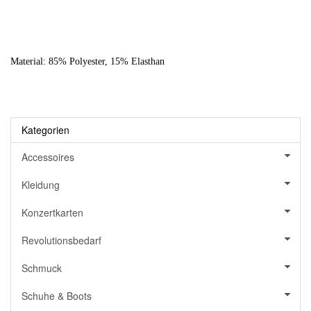
Material: 85% Polyester, 15% Elasthan
Kategorien
Accessoires
Kleidung
Konzertkarten
Revolutionsbedarf
Schmuck
Schuhe & Boots