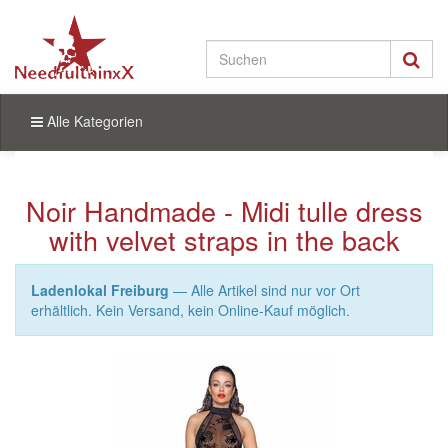
Alle Kategorien
Noir Handmade - Midi tulle dress
with velvet straps in the back
Ladenlokal Freiburg
— Alle Artikel sind nur vor Ort
erhältlich. Kein Versand, kein Online-Kauf möglich.