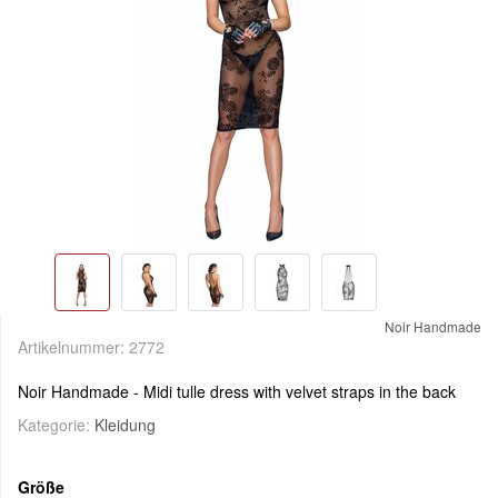
Noir Handmade
Artikelnummer:
2772
Noir Handmade - Midi tulle dress with velvet straps in the back
Kategorie:
Kleidung
Größe