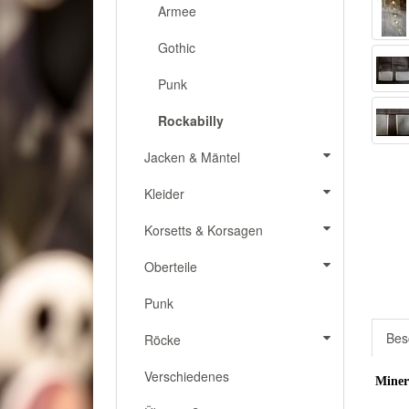
Armee
Gothic
Punk
Rockabilly
Jacken & Mäntel
Kleider
Korsetts & Korsagen
Oberteile
Punk
Bes
Röcke
Verschiedenes
Miner 