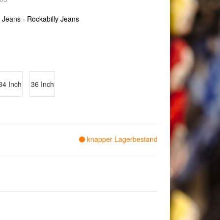
 Jeans - Rockabilly Jeans
34 Inch
36 Inch
knapper Lagerbestand