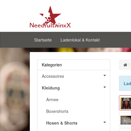
Startseite
Ladenlokal & Kontakt
Kategorien
Accessoires
Lad
Kleidung
Armee
Boxershorts
Hosen & Shorts