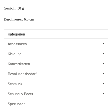
Gewicht: 30 g
Durchmesser: 6,5 cm
Kategorien
Accessoires
Kleidung
Konzertkarten
Revolutionsbedarf
Schmuck
Schuhe & Boots
Spirituosen