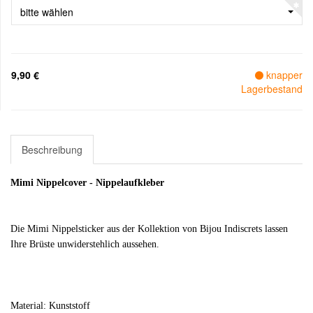
bitte wählen
9,90 €
knapper
Lagerbestand
Beschreibung
Mimi Nippelcover - Nippelaufkleber
Die Mimi Nippelsticker aus der Kollektion von Bijou Indiscrets lassen
Ihre Brüste unwiderstehlich aussehen.
Material: Kunststoff