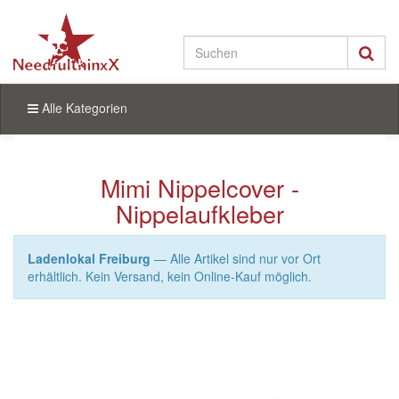
Alle Kategorien
Mimi Nippelcover -
Nippelaufkleber
Ladenlokal Freiburg
— Alle Artikel sind nur vor Ort
erhältlich. Kein Versand, kein Online-Kauf möglich.