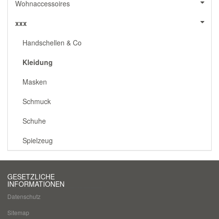
Wohnaccessoires
xxx
Handschellen & Co
Kleidung
Masken
Schmuck
Schuhe
Spielzeug
GESETZLICHE
INFORMATIONEN
Datenschutz
Sitemap