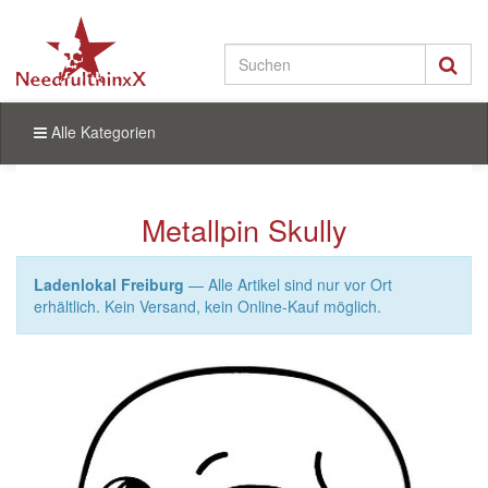
Alle Kategorien
Metallpin Skully
Ladenlokal Freiburg
— Alle Artikel sind nur vor Ort
erhältlich. Kein Versand, kein Online-Kauf möglich.