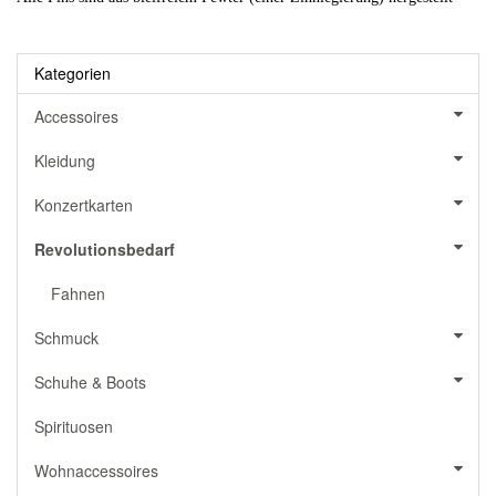
Kategorien
Accessoires
Kleidung
Konzertkarten
Revolutionsbedarf
Fahnen
Schmuck
Schuhe & Boots
Spirituosen
Wohnaccessoires