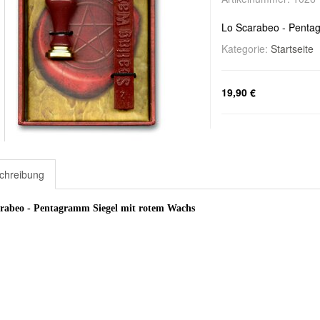
Lo Scarabeo - Penta
Kategorie:
Startseite
19,90 €
chreibung
rabeo - Pentagramm Siegel mit rotem Wachs