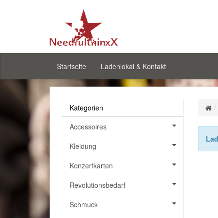
Startseite
Ladenlokal & Kontakt
Kategorien
Accessoires
Lad
Kleidung
Konzertkarten
Revolutionsbedarf
Schmuck