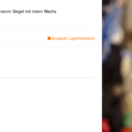
gramm Siegel mit rotem Wachs
knapper Lagerbestand