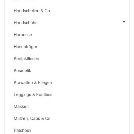
Handschellen & Co
Handschuhe
Harnesse
Hosenträger
Kontaktlinsen
Kosmetik
Krawatten & Fliegen
Leggings & Footless
Masken
Mützen, Caps & Co
Patchouli