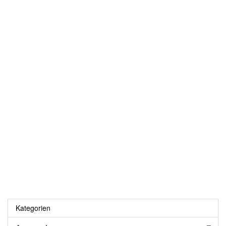
Kategorien