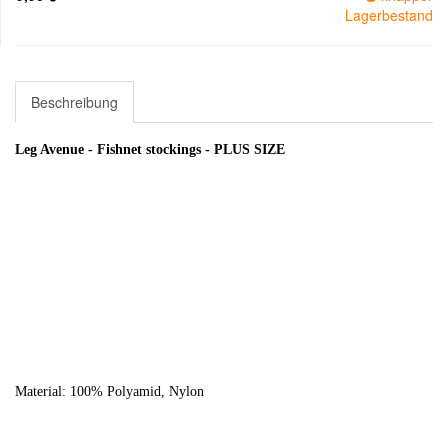
Lagerbestand
Beschreibung
Leg Avenue - Fishnet stockings - PLUS SIZE
Material: 100% Polyamid, Nylon