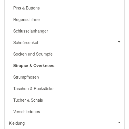
Pins & Buttons
Regenschirme
Schlüsselanhänger
Schnürsenkel
Socken und Strümpfe
Strapse & Overknees
Strumpfhosen
Taschen & Rucksäcke
Tücher & Schals
Verschiedenes
Kleidung