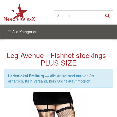
Alle Kategorien
Leg Avenue - Fishnet stockings -
PLUS SIZE
Ladenlokal Freiburg
— Alle Artikel sind nur vor Ort
erhältlich. Kein Versand, kein Online-Kauf möglich.