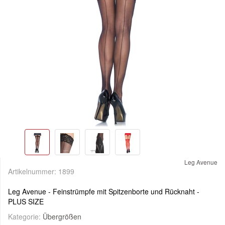
Leg Avenue
Artikelnummer:
1899
Leg Avenue - Feinstrümpfe mit Spitzenborte und Rücknaht -
PLUS SIZE
Kategorie:
Übergrößen