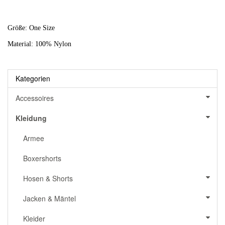
Größe: One Size
Material: 100% Nylon
Kategorien
Accessoires
Kleidung
Armee
Boxershorts
Hosen & Shorts
Jacken & Mäntel
Kleider