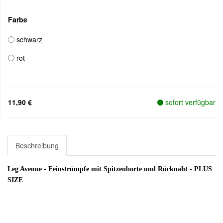
Farbe
schwarz
rot
11,90 €
sofort verfügbar
Beschreibung
Leg Avenue - Feinstrümpfe mit Spitzenborte und Rücknaht - PLUS
SIZE