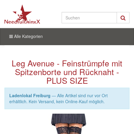
Alle Kategorien
Leg Avenue - Feinstrümpfe mit
Spitzenborte und Rücknaht -
PLUS SIZE
Ladenlokal Freiburg
— Alle Artikel sind nur vor Ort
erhältlich. Kein Versand, kein Online-Kauf möglich.