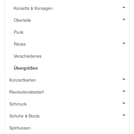
Korsetts & Korsagen
Oberteile
Punk
Röcke
Verschiedenes
Übergrößen
Konzertkarten
Revolutionsbedarf
Schmuck
Schuhe & Boots
Spirituosen