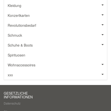
Kleidung
Konzertkarten
Revolutionsbedarf
Schmuck
Schuhe & Boots
Spirituosen
Wohnaccessoires
xxx
GESETZLICHE
INFORMATIONEN
Datenschutz