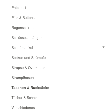
Patchouli
Pins & Buttons
Regenschirme
Schlüsselanhänger
Schnürsenkel
Socken und Strümpfe
Strapse & Overknees
Strumpfhosen
Taschen & Rucksäcke
Tücher & Schals
Verschiedenes