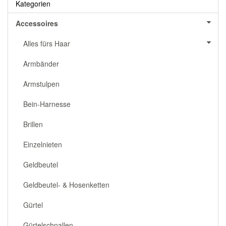
Kategorien
Accessoires
Alles fürs Haar
Armbänder
Armstulpen
Bein-Harnesse
Brillen
Einzelnieten
Geldbeutel
Geldbeutel- & Hosenketten
Gürtel
Gürtelschnallen