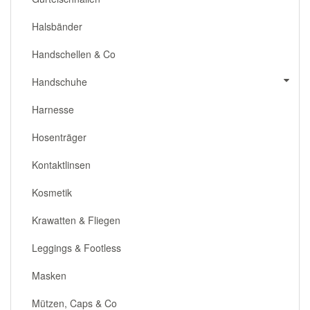
Halsbänder
Handschellen & Co
Handschuhe
Harnesse
Hosenträger
Kontaktlinsen
Kosmetik
Krawatten & Fliegen
Leggings & Footless
Masken
Mützen, Caps & Co