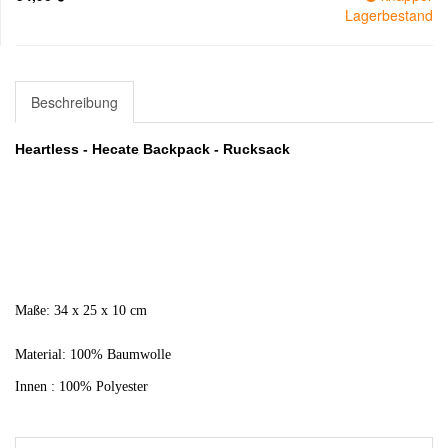
Lagerbestand
Beschreibung
Heartless - Hecate Backpack - Rucksack
Maße: 34 x 25 x 10 cm
Material: 100% Baumwolle
Innen : 100% Polyester