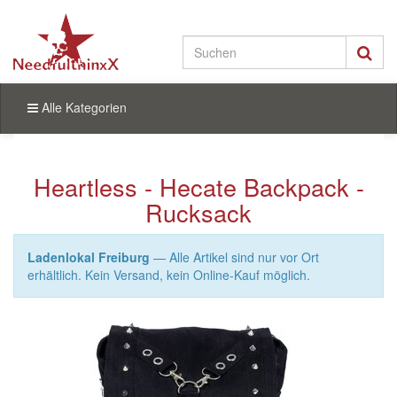
Alle Kategorien
Heartless - Hecate Backpack -
Rucksack
Ladenlokal Freiburg
— Alle Artikel sind nur vor Ort
erhältlich. Kein Versand, kein Online-Kauf möglich.