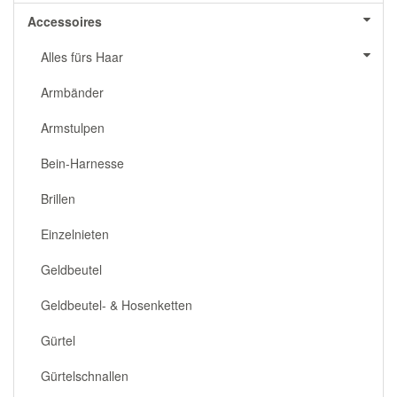
Accessoires
Alles fürs Haar
Armbänder
Armstulpen
Bein-Harnesse
Brillen
Einzelnieten
Geldbeutel
Geldbeutel- & Hosenketten
Gürtel
Gürtelschnallen