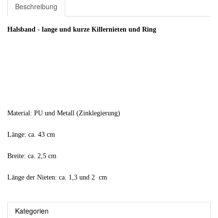
Beschreibung
Halsband - lange und kurze Killernieten und Ring
Material: PU und Metall (Zinklegierung)
Länge: ca. 43 cm
Breite: ca. 2,5 cm
Länge der Nieten: ca. 1,3 und 2 cm
Kategorien