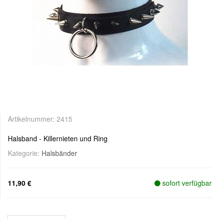
Artikelnummer:
2415
Halsband - Killernieten und Ring
Kategorie:
Halsbänder
11,90 €
sofort verfügbar