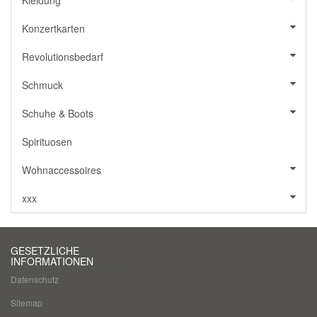
Konzertkarten
Revolutionsbedarf
Schmuck
Schuhe & Boots
Spirituosen
Wohnaccessoires
xxx
GESETZLICHE
INFORMATIONEN
Datenschutz
Sitemap