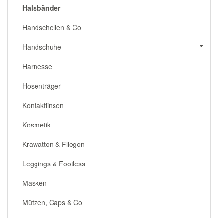
Halsbänder
Handschellen & Co
Handschuhe
Harnesse
Hosenträger
Kontaktlinsen
Kosmetik
Krawatten & Fliegen
Leggings & Footless
Masken
Mützen, Caps & Co