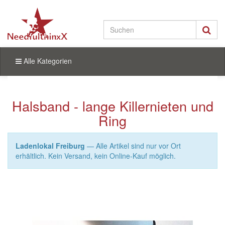
Alle Kategorien
Halsband - lange Killernieten und
Ring
Ladenlokal Freiburg
— Alle Artikel sind nur vor Ort
erhältlich. Kein Versand, kein Online-Kauf möglich.