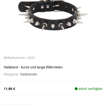
Artikelnummer:
2431
Halsband - kurze und lange Killernieten
Kategorie:
Halsbänder
11,90 €
sofort verfügbar