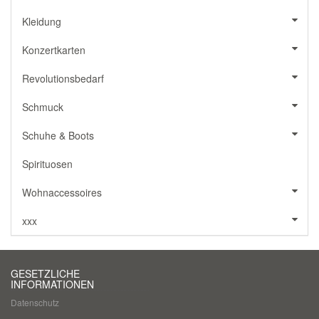
Kleidung
Konzertkarten
Revolutionsbedarf
Schmuck
Schuhe & Boots
Spirituosen
Wohnaccessoires
xxx
GESETZLICHE
INFORMATIONEN
Datenschutz