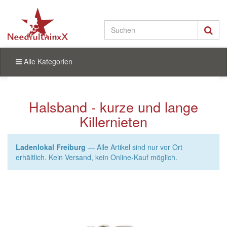
Alle Kategorien
Halsband - kurze und lange
Killernieten
Ladenlokal Freiburg
— Alle Artikel sind nur vor Ort
erhältlich. Kein Versand, kein Online-Kauf möglich.