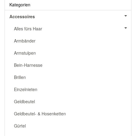
Kategorien
Accessoires
Alles fürs Haar
Armbänder
Armstulpen
Bein-Harnesse
Brillen
Einzelnieten
Geldbeutel
Geldbeutel- & Hosenketten
Gürtel