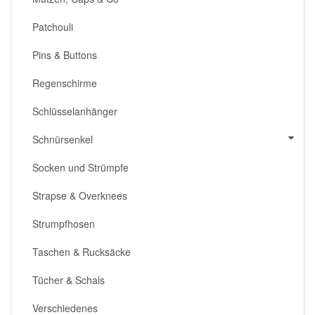
Patchouli
Pins & Buttons
Regenschirme
Schlüsselanhänger
Schnürsenkel
Socken und Strümpfe
Strapse & Overknees
Strumpfhosen
Taschen & Rucksäcke
Tücher & Schals
Verschiedenes