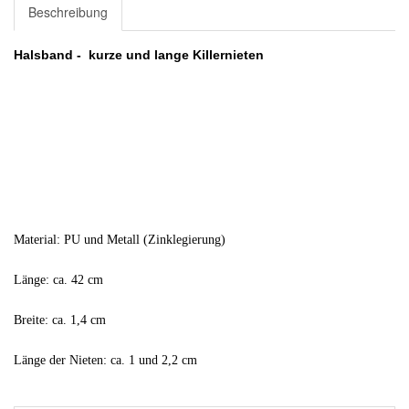
Beschreibung
Halsband - kurze und lange Killernieten
Material: PU und Metall (Zinklegierung)
Länge: ca. 42 cm
Breite: ca. 1,4 cm
Länge der Nieten: ca. 1 und 2,2 cm