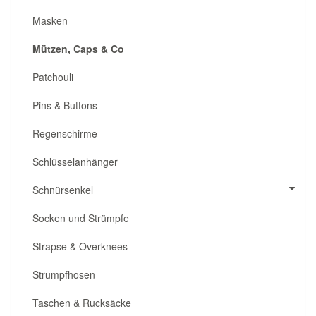
Masken
Mützen, Caps & Co
Patchouli
Pins & Buttons
Regenschirme
Schlüsselanhänger
Schnürsenkel
Socken und Strümpfe
Strapse & Overknees
Strumpfhosen
Taschen & Rucksäcke