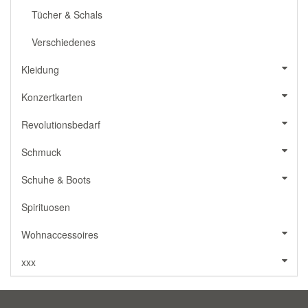
Tücher & Schals
Verschiedenes
Kleidung
Konzertkarten
Revolutionsbedarf
Schmuck
Schuhe & Boots
Spirituosen
Wohnaccessoires
xxx