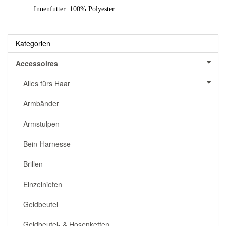
Innenfutter: 100% Polyester
Kategorien
Accessoires
Alles fürs Haar
Armbänder
Armstulpen
Bein-Harnesse
Brillen
Einzelnieten
Geldbeutel
Geldbeutel- & Hosenketten