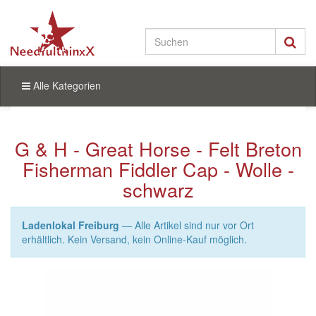
Alle Kategorien
G & H - Great Horse - Felt Breton
Fisherman Fiddler Cap - Wolle -
schwarz
Ladenlokal Freiburg
— Alle Artikel sind nur vor Ort
erhältlich. Kein Versand, kein Online-Kauf möglich.