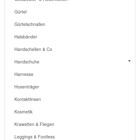
Gürtel
Gürtelschnallen
Halsbänder
Handschellen & Co
Handschuhe
Harnesse
Hosenträger
Kontaktlinsen
Kosmetik
Krawatten & Fliegen
Leggings & Footless