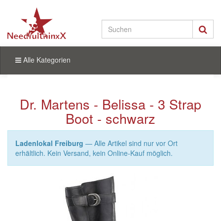
Alle Kategorien
Dr. Martens - Belissa - 3 Strap
Boot - schwarz
Ladenlokal Freiburg
— Alle Artikel sind nur vor Ort
erhältlich. Kein Versand, kein Online-Kauf möglich.