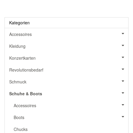
Kategorien
Accessoires
Kleidung
Konzertkarten
Revolutionsbedarf
Schmuck
Schuhe & Boots
Accessoires
Boots
Chucks