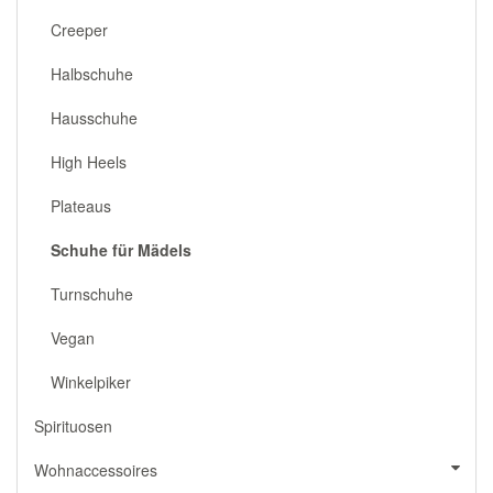
Creeper
Halbschuhe
Hausschuhe
High Heels
Plateaus
Schuhe für Mädels
Turnschuhe
Vegan
Winkelpiker
Spirituosen
Wohnaccessoires