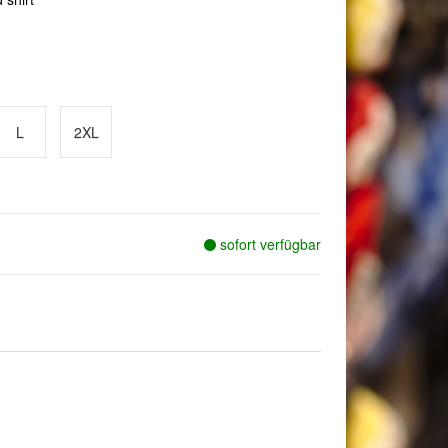
L
2XL
sofort verfügbar