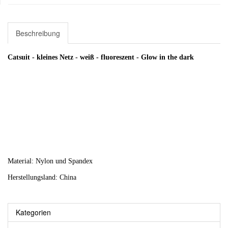
Beschreibung
Catsuit - kleines Netz - weiß - fluoreszent - Glow in the dark
Material: Nylon und Spandex
Herstellungsland: China
Kategorien