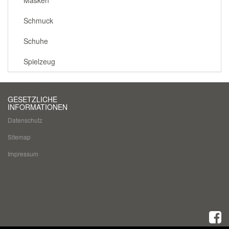
Schmuck
Schuhe
Spielzeug
GESETZLICHE
INFORMATIONEN
Datenschutz
Sitemap
Impressum