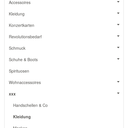
Accessoires
Kleidung
Konzertkarten
Revolutionsbedarf
Schmuck
Schuhe & Boots
Spirituosen
Wohnaccessoires
xxx
Handschellen & Co
Kleidung
Masken