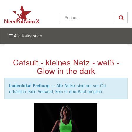
Alle Kategorien
Catsuit - kleines Netz - weiß -
Glow in the dark
Ladenlokal Freiburg
— Alle Artikel sind nur vor Ort
erhältlich. Kein Versand, kein Online-Kauf möglich.