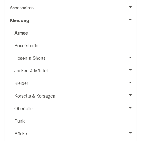
Accessoires
Kleidung
Armee
Boxershorts
Hosen & Shorts
Jacken & Mäntel
Kleider
Korsetts & Korsagen
Oberteile
Punk
Röcke