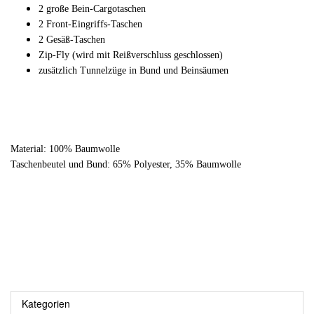
2 große Bein-Cargotaschen
2 Front-Eingriffs-Taschen
2 Gesäß-Taschen
Zip-Fly (wird mit Reißverschluss geschlossen)
zusätzlich Tunnelzüge in Bund und Beinsäumen
Material: 100% Baumwolle
Taschenbeutel und Bund: 65% Polyester, 35% Baumwolle
Kategorien