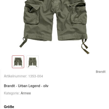
Brandit
Artikelnummer:
1353-004
Brandit - Urban Legend - oliv
Kategorie:
Armee
Größe