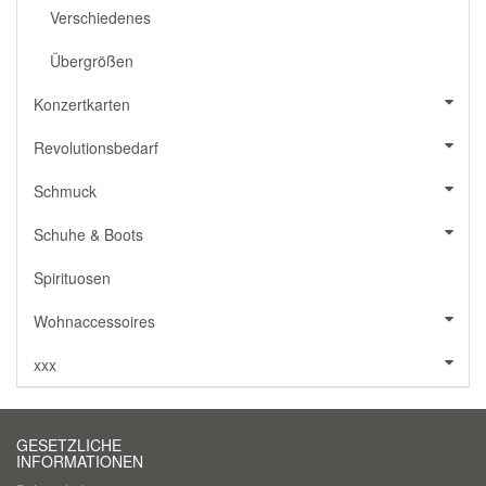
Verschiedenes
Übergrößen
Konzertkarten
Revolutionsbedarf
Schmuck
Schuhe & Boots
Spirituosen
Wohnaccessoires
xxx
GESETZLICHE
INFORMATIONEN