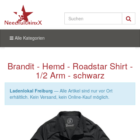
Alle Kategorien
Brandit - Hemd - Roadstar Shirt -
1/2 Arm - schwarz
Ladenlokal Freiburg
— Alle Artikel sind nur vor Ort
erhältlich. Kein Versand, kein Online-Kauf möglich.