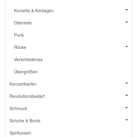
Korsetts & Korsagen
Oberteile
Punk
Röcke
Verschiedenes
Übergrößen
Konzertkarten
Revolutionsbedarf
Schmuck
Schuhe & Boots
Spirituosen