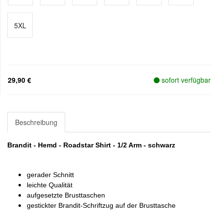
5XL
29,90 €
sofort verfügbar
Beschreibung
Brandit - Hemd - Roadstar Shirt - 1/2 Arm - schwarz
gerader Schnitt
leichte Qualität
aufgesetzte Brusttaschen
gestickter Brandit-Schriftzug auf der Brusttasche