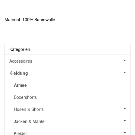
Material: 100% Baumwolle
Kategorien
Accessoires
Kleidung
Armee
Boxershorts
Hosen & Shorts
Jacken & Mäntel
Kleider