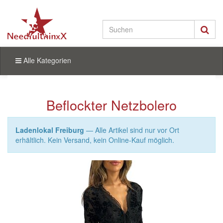
Alle Kategorien
Beflockter Netzbolero
Ladenlokal Freiburg
— Alle Artikel sind nur vor Ort
erhältlich. Kein Versand, kein Online-Kauf möglich.