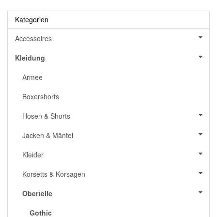
Kategorien
Accessoires
Kleidung
Armee
Boxershorts
Hosen & Shorts
Jacken & Mäntel
Kleider
Korsetts & Korsagen
Oberteile
Gothic