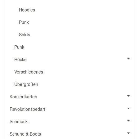
Hoodies
Punk
Shirts
Punk
Röcke
Verschiedenes
Übergrößen
Konzertkarten
Revolutionsbedarf
Schmuck
Schuhe & Boots