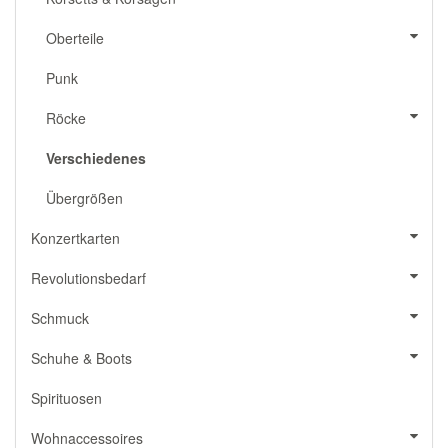
Oberteile
Punk
Röcke
Verschiedenes
Übergrößen
Konzertkarten
Revolutionsbedarf
Schmuck
Schuhe & Boots
Spirituosen
Wohnaccessoires