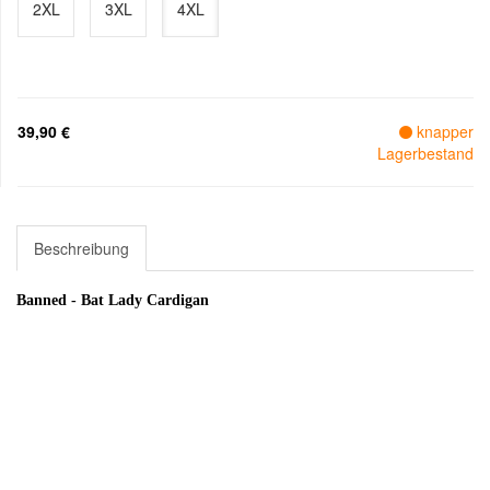
2XL
3XL
4XL
39,90 €
knapper
Lagerbestand
Beschreibung
Banned - Bat Lady Cardigan