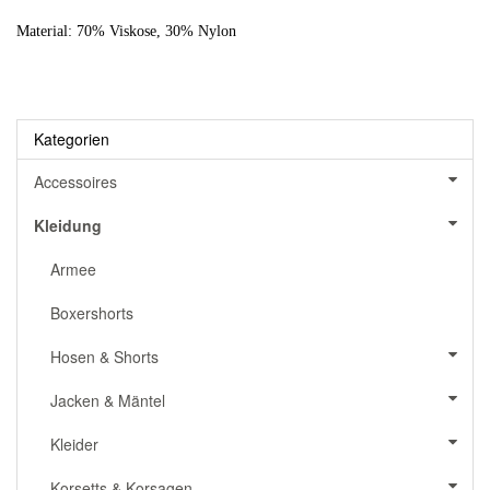
Material: 70% Viskose, 30% Nylon
Kategorien
Accessoires
Kleidung
Armee
Boxershorts
Hosen & Shorts
Jacken & Mäntel
Kleider
Korsetts & Korsagen