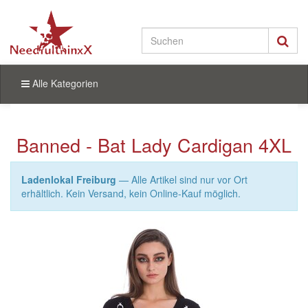
Alle Kategorien
Banned - Bat Lady Cardigan 4XL
Ladenlokal Freiburg
— Alle Artikel sind nur vor Ort
erhältlich. Kein Versand, kein Online-Kauf möglich.