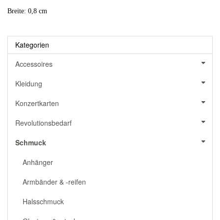
Breite: 0,8 cm
Kategorien
Accessoires
Kleidung
Konzertkarten
Revolutionsbedarf
Schmuck
Anhänger
Armbänder & -reifen
Halsschmuck