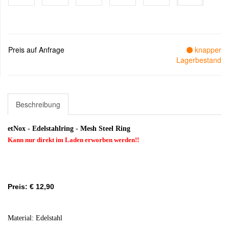
Preis auf Anfrage
knapper
Lagerbestand
Beschreibung
etNox - Edelstahlring - Mesh Steel Ring
Kann nur direkt im Laden erworben werden!!
Preis: € 12,90
Material: Edelstahl