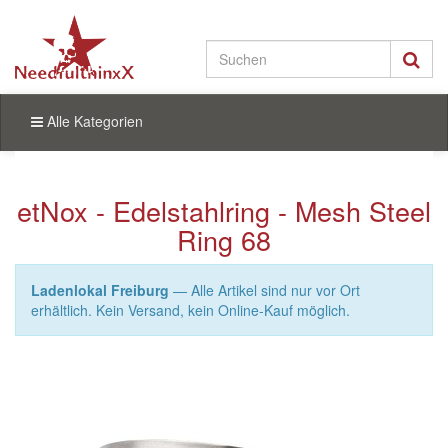
Alle Kategorien
etNox - Edelstahlring - Mesh Steel
Ring 68
Ladenlokal Freiburg
— Alle Artikel sind nur vor Ort
erhältlich. Kein Versand, kein Online-Kauf möglich.