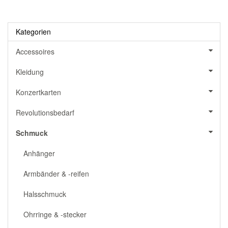
Kategorien
Accessoires
Kleidung
Konzertkarten
Revolutionsbedarf
Schmuck
Anhänger
Armbänder & -reifen
Halsschmuck
Ohrringe & -stecker