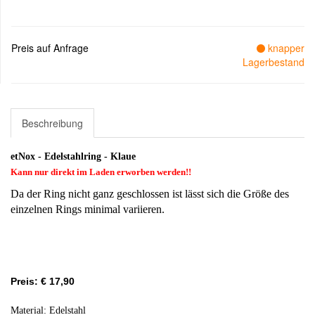
Preis auf Anfrage
knapper
Lagerbestand
Beschreibung
etNox - Edelstahlring - Klaue
Kann nur direkt im Laden erworben werden!!
Da der Ring nicht ganz geschlossen ist lässt sich die Größe des
einzelnen Rings minimal variieren.
Preis: € 17,90
Material: Edelstahl