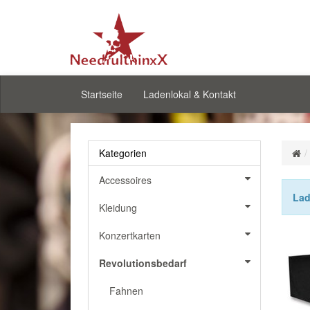
Startseite
Ladenlokal & Kontakt
Kategorien
Accessoires
Lad
Kleidung
Konzertkarten
Revolutionsbedarf
Fahnen