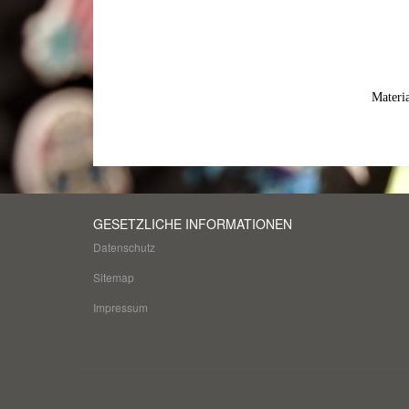
Materi
GESETZLICHE INFORMATIONEN
Datenschutz
Sitemap
Impressum