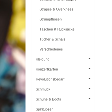
Strapse & Overknees
Strumpfhosen
Taschen & Rucksäcke
Tücher & Schals
Verschiedenes
Kleidung
Konzertkarten
Revolutionsbedarf
Schmuck
Schuhe & Boots
Spirituosen