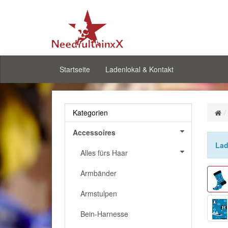
Startseite
Ladenlokal & Kontakt
Kategorien
Accessoires
Lad
Alles fürs Haar
Armbänder
Armstulpen
Bein-Harnesse