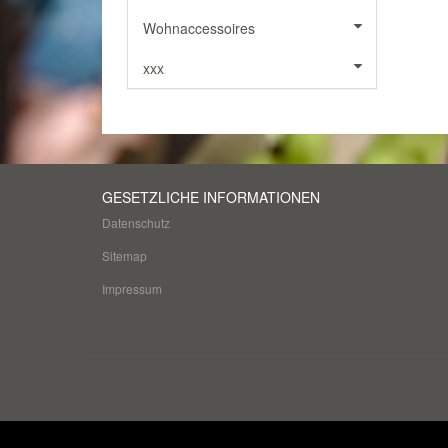
Wohnaccessoires
xxx
GESETZLICHE INFORMATIONEN
Datenschutz
Sitemap
Impressum